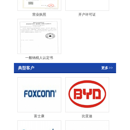
营业执照
开户许可证
一般纳税人认定书
典型客户
更多
>>
富士康
比亚迪