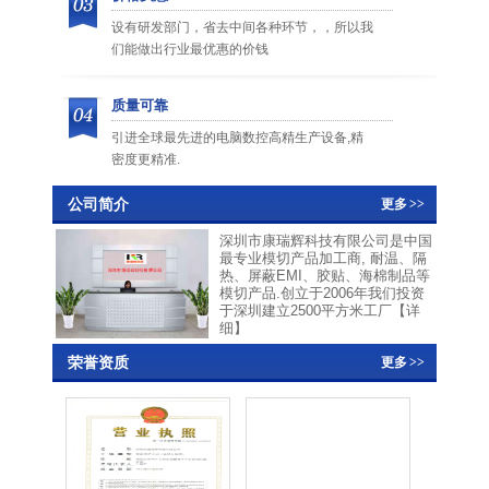
设有研发部门，省去中间各种环节，，所以我
们能做出行业最优惠的价钱
质量可靠
引进全球最先进的电脑数控高精生产设备,精
密度更精准.
公司简介
更多
>>
深圳市康瑞辉科技有限公司是中国
最专业模切产品加工商, 耐温、隔
热、屏蔽EMI、胶贴、海棉制品等
模切产品.创立于2006年我们投资
于深圳建立2500平方米工厂
【详
细】
荣誉资质
更多
>>