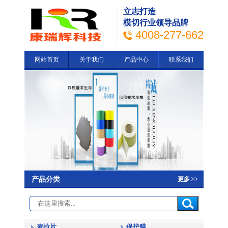
立志打造
模切行业领导品牌
4008-277-662
网站首页
关于我们
产品中心
联系我们
产品分类
更多
>>
麦拉片
保护膜